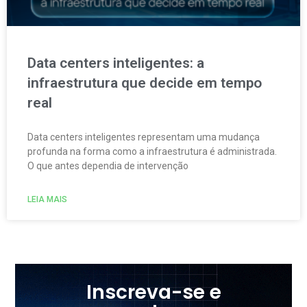
Data centers inteligentes: a
infraestrutura que decide em tempo
real
Data centers inteligentes representam uma mudança
profunda na forma como a infraestrutura é administrada.
O que antes dependia de intervenção
LEIA MAIS
Inscreva-se e