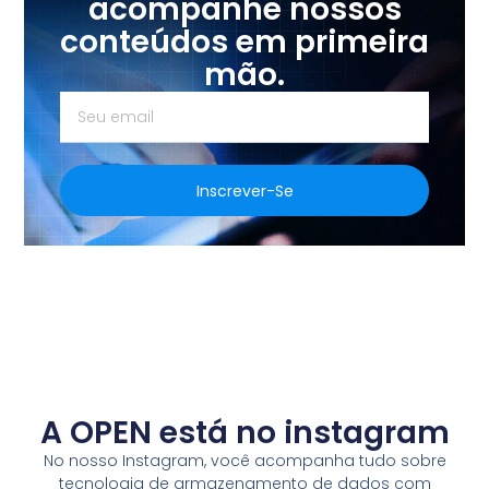
acompanhe nossos
conteúdos em primeira
mão.
Inscrever-Se
A OPEN está no instagram
No nosso Instagram, você acompanha tudo sobre
tecnologia de armazenamento de dados com