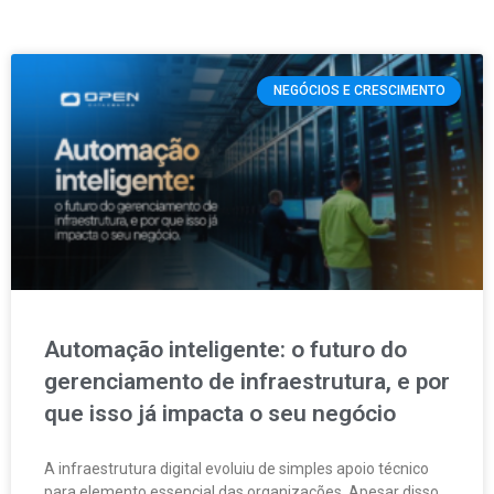
NEGÓCIOS E CRESCIMENTO
Automação inteligente: o futuro do
gerenciamento de infraestrutura, e por
que isso já impacta o seu negócio
A infraestrutura digital evoluiu de simples apoio técnico
para elemento essencial das organizações. Apesar disso,