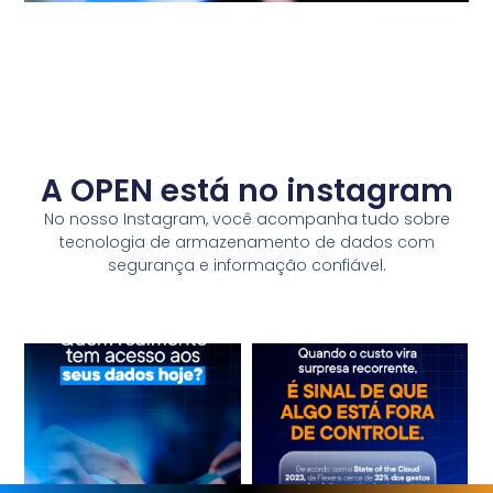
A OPEN está no instagram
No nosso Instagram, você acompanha tudo sobre
tecnologia de armazenamento de dados com
segurança e informação confiável.